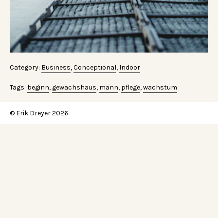
Category:
Business
,
Conceptional
,
Indoor
Tags:
beginn
,
gewächshaus
,
mann
,
pflege
,
wachstum
© Erik Dreyer 2026